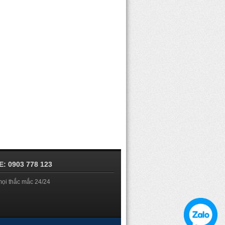
: 0903 778 123
mọi thắc mắc 24/24