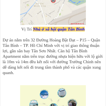
Vị Trí
Nhà ở xã hội quận Tân Bình
Dự án nằm trên 32 Đường Hoàng Bật Đạt – P15 – Quận
Tân Bình – TP. Hồ Chí Minh với vị trí giao thông thuận
lợi, gần sân bay Tân Sơn Nhất. Căn hộ Tân Bình
Apartment nằm trên trục đường nhựa hiện hữu với lộ giới
là 10m và 14m đều kết nối với đường Trường Chinh nên
dễ dàng kết nối đi trung tâm thành phố và các quận xung
quanh.